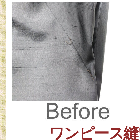
ワンピース縫