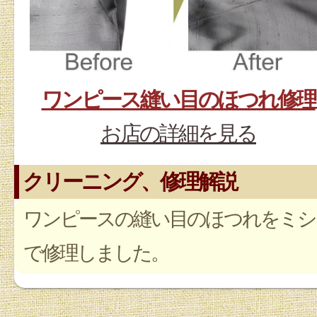
ワンピース縫い目のほつれ修理
お店の詳細を見る
クリーニング、修理解説
ワンピースの縫い目のほつれをミシ
で修理しました。