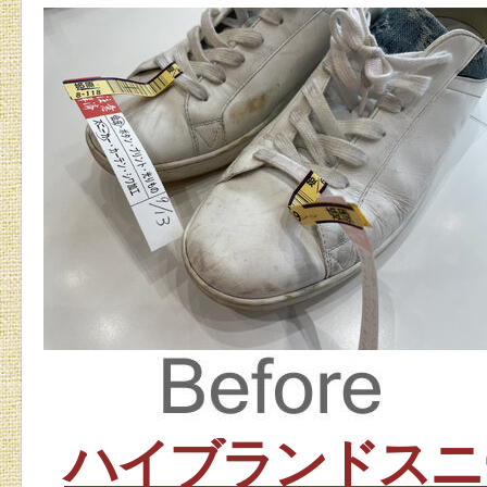
ハイブランドスニ