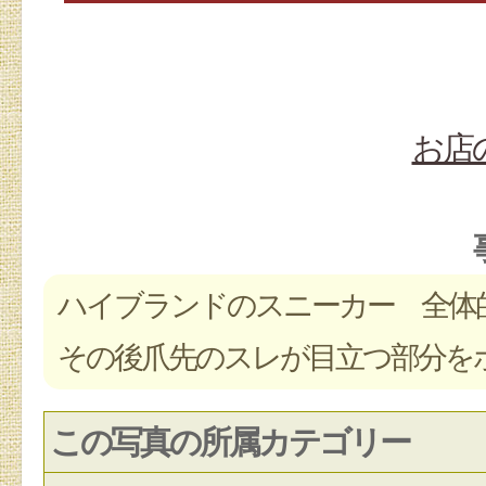
お店
ハイブランドのスニーカー 全体
その後爪先のスレが目立つ部分を
この写真の所属カテゴリー