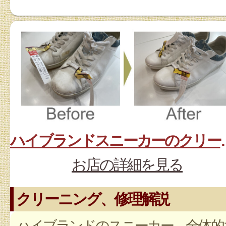
ハイブランド
お店の詳細を見る
クリーニング、修理解説
ハイブランドのスニーカー 全体的