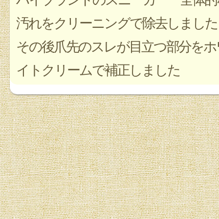
汚れをクリーニングで除去しました
その後爪先のスレが目立つ部分をホ
イトクリームで補正しました