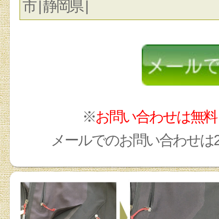
市 | 静岡県 |
※
お問い合わせは無料
メールでのお問い合わせは