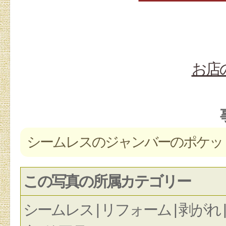
お店
シームレスのジャンバーのポケッ
この写真の所属カテゴリー
シームレス | リフォーム | 剥がれ |