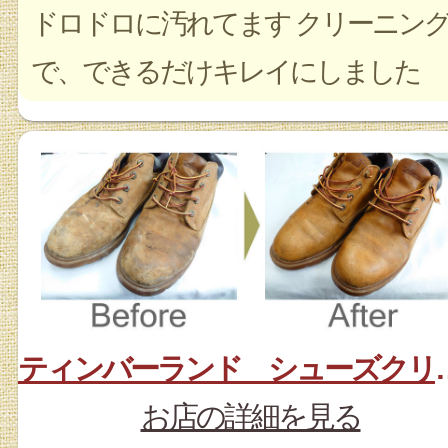
ドロドロに汚れてます クリーニン
で、できるだけキレイにしました
ティンバーランド
お店の詳細を見る