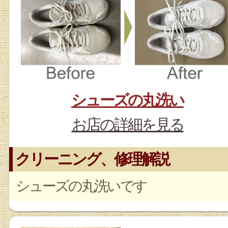
シューズの丸洗い
お店の詳細を見る
クリーニング、修理解説
シューズの丸洗いです