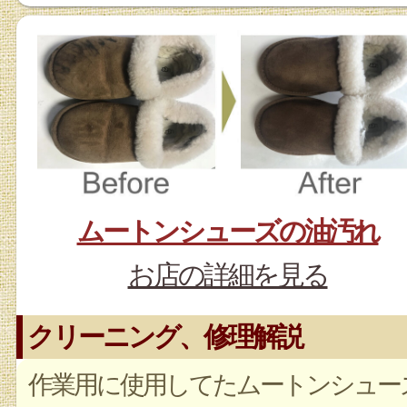
ムートンシューズの油汚れ
お店の詳細を見る
クリーニング、修理解説
作業用に使用してたムートンシュー