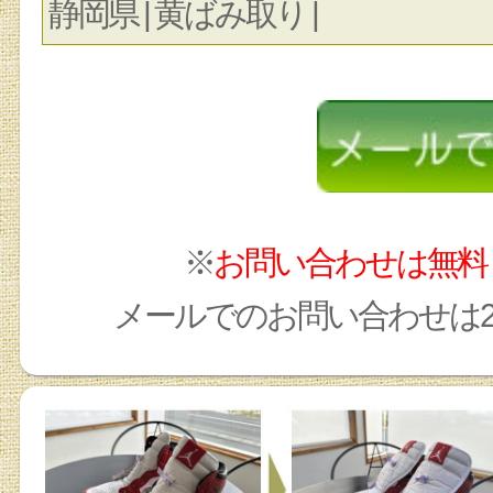
静岡県 | 黄ばみ取り |
※
お問い合わせは無料
メールでのお問い合わせは