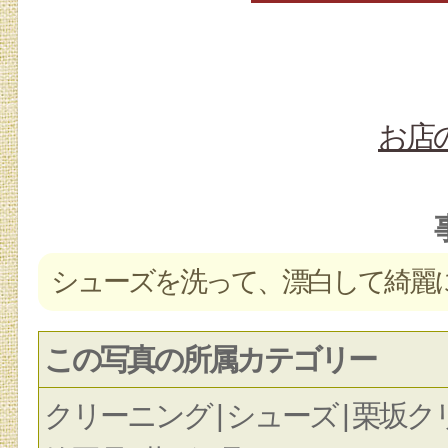
お店
シューズを洗って、漂白して綺麗
この写真の所属カテゴリー
クリーニング | シューズ | 栗坂クリーニ