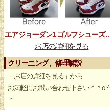
エアジョーダン1 ゴルフシューズ 
お店の詳細を見る
クリーニング、修理解説
「お店の詳細を見る」から
お気軽にお問い合わせ下さい＊＾o
＊