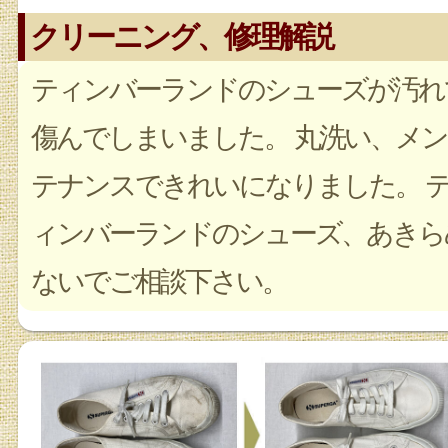
クリーニング、修理解説
ティンバーランドのシューズが汚れ
傷んでしまいました。 丸洗い、メン
テナンスできれいになりました。 
ィンバーランドのシューズ、あきら
ないでご相談下さい。