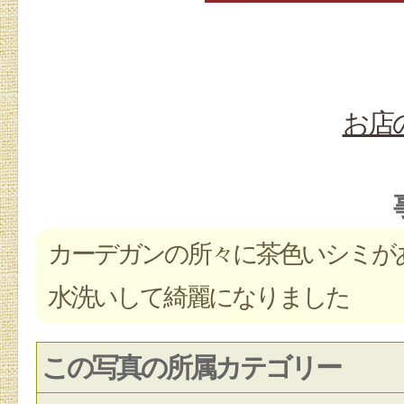
お店
カーデガンの所々に茶色いシミがあ
水洗いして綺麗になりました
この写真の所属カテゴリー