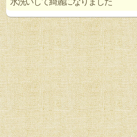
水洗いして綺麗になりました