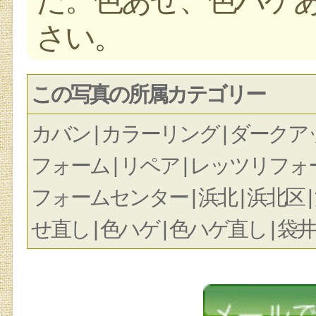
さい。
この写真の所属カテゴリー
カバン | カラーリング | ダークアッ
フォーム | リペア | レッツリフォーム
フォームセンター | 浜北 | 浜北区 | 浜
せ直し | 色ハゲ | 色ハゲ直し | 袋井 |