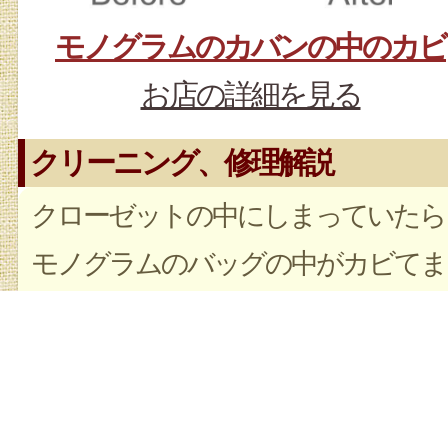
モノグラムのカバンの中のカビ
お店の詳細を見る
クリーニング、修理解説
クローゼットの中にしまっていたら
モノグラムのバッグの中がカビてま
した カビ菌を除去してから クリー
ングでキレイにしてます