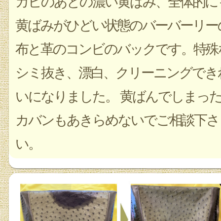
カビのあとの濃い黄ばみ、全体的に
黄ばみがひどい状態のバーバーリー
布と革のコンビのバックです。特殊
シミ抜き、漂白、クリーニングでき
いになりました。 黄ばんでしまっ
カバンもあきらめないでご相談下さ
い。