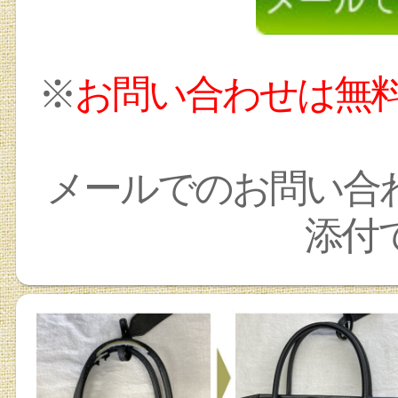
※
お問い合わせは無
メールでのお問い合
添付