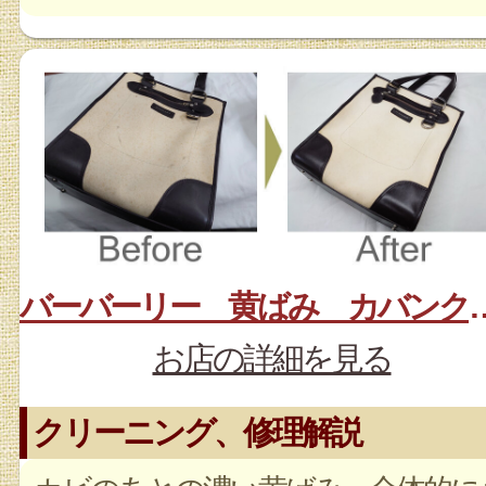
バーバーリー 黄ばみ
お店の詳細を見る
クリーニング、修理解説