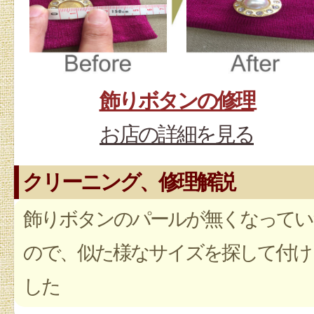
飾りボタンの修理
お店の詳細を見る
クリーニング、修理解説
飾りボタンのパールが無くなってい
ので、似た様なサイズを探して付け
した