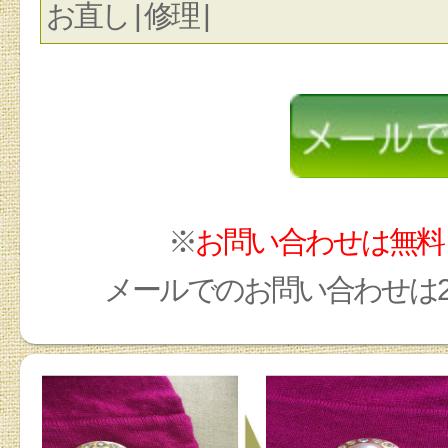
お直し | 修理 |
※
お問い合わせは無料
メールでのお問い合わせは