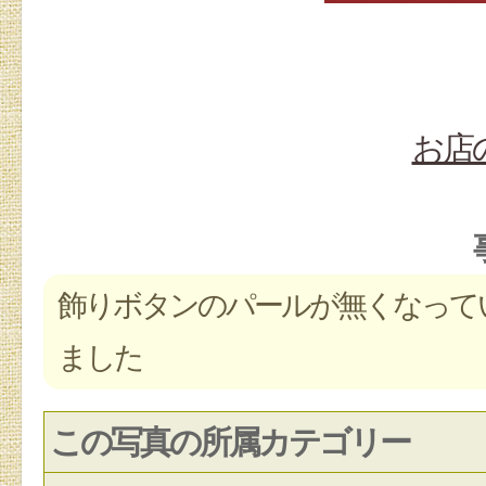
お店
飾りボタンのパールが無くなって
ました
この写真の所属カテゴリー