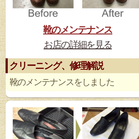
靴のメンテナンス
お店の詳細を見る
クリーニング、修理解説
靴のメンテナンスをしました