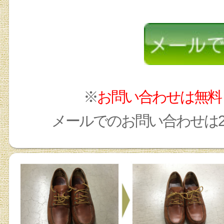
※
お問い合わせは無料
メールでのお問い合わせは