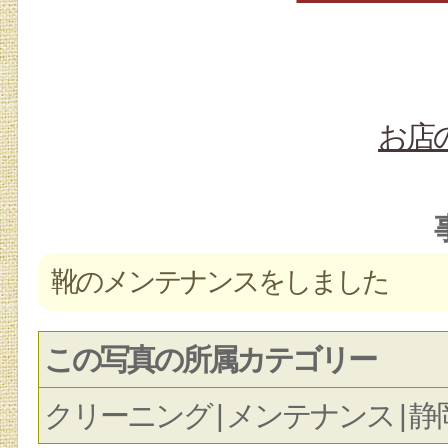
お店
靴のメンテナンスをしました
この写真の所属カテゴリー
クリーニング | メンテナンス | 静岡市