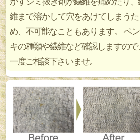
かすシミ抜き剤が繊維を痛めたり、
維まで溶かして穴をあけてしまうた
め、不可能なこともあります。 ペン
キの種類や繊維など確認しますので
一度ご相談下さいませ。