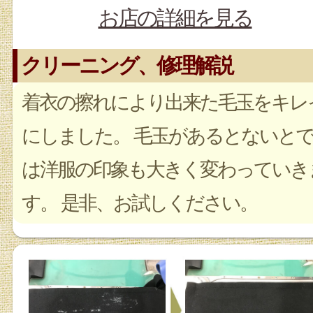
お店の詳細を見る
クリーニング、修理解説
着衣の擦れにより出来た毛玉をキレ
にしました。 毛玉があるとないと
は洋服の印象も大きく変わっていき
す。 是非、お試しください。