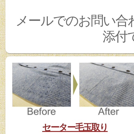
メールでのお問い合
添付
セーター毛玉取り