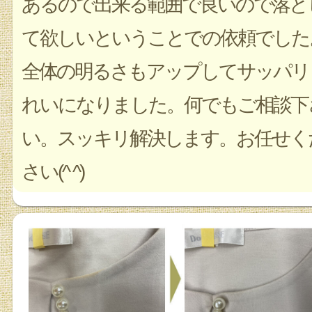
あるので出来る範囲で良いので落と
て欲しいということでの依頼でした
全体の明るさもアップしてサッパリ
れいになりました。何でもご相談下
い。スッキリ解決します。お任せく
さい(^ ^)