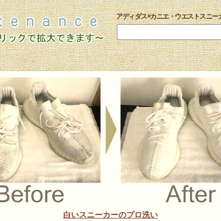
アディダス×カニエ・ウエストスニー
白いスニーカーのプロ洗い