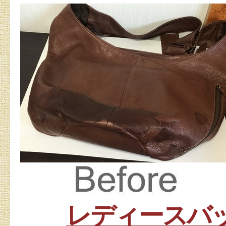
レディースバ