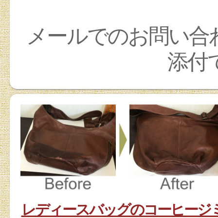
メールでのお問い合
添付
レディースバッグのコーヒージ