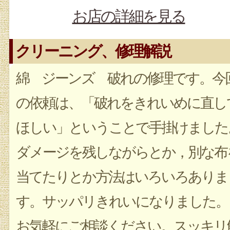
お店の詳細を見る
クリーニング、修理解説
綿 ジーンズ 破れの修理です。今
の依頼は、「破れをきれいめに直し
ほしい」ということで手掛けました
ダメージを残しながらとか，別な布
当てたりとか方法はいろいろありま
す。サッパリきれいになりました。
お気軽にご相談ください。スッキリ