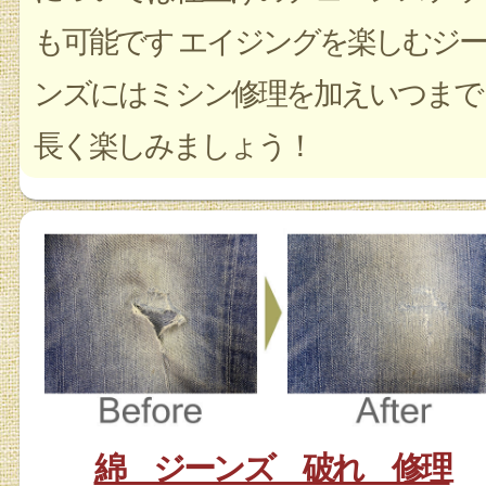
も可能です エイジングを楽しむジー
ンズにはミシン修理を加えいつまで
長く楽しみましょう！
綿 ジーンズ 破れ 修理