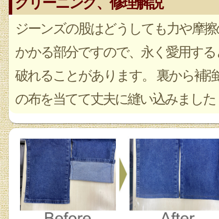
クリーニング、修理解説
ジーンズの股はどうしても力や摩擦
かかる部分ですので、永く愛用する
破れることがあります。 裏から補強
の布を当てて丈夫に縫い込みました