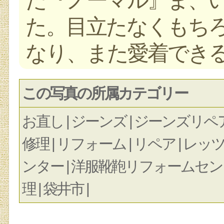
た。目立たなくもち
なり、また愛着でき
この写真の所属カテゴリー
お直し | ジーンズ | ジーンズリペア
修理 | リフォーム | リペア | レッ
ンター | 洋服靴鞄リフォームセンター |
理 | 袋井市 |