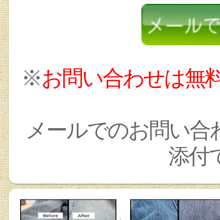
※
お問い合わせは無
メールでのお問い合
添付