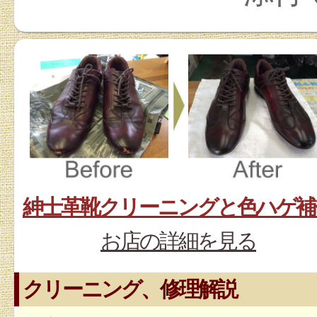
紳士革靴クリーニングと色ハゲ補
お店の詳細を見る
クリーニング、修理解説