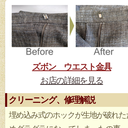
ズボン ウエスト金具
お店の詳細を見る
クリーニング、修理解説
埋め込み式のホックが生地が破れた