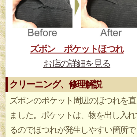
ズボン ポケットほつれ
お店の詳細を見る
クリーニング、修理解説
ズボンのポケット周辺のほつれを直
ました。ポケットは、物を出し入れ
るのでほつれが発生しやすい箇所で