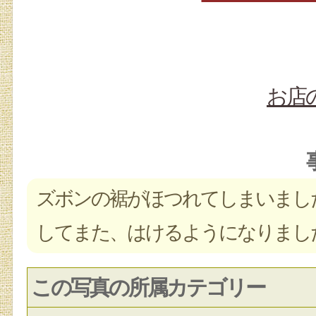
お店
ズボンの裾がほつれてしまいまし
してまた、はけるようになりまし
この写真の所属カテゴリー