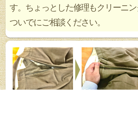
す。ちょっとした修理もクリーニン
ついでにご相談ください。
ズボン コーデ
お店の詳細を見る