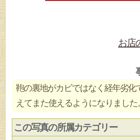
お店
鞄の裏地がカビではなく経年劣化
えてまた使えるようになりました
この写真の所属カテゴリー