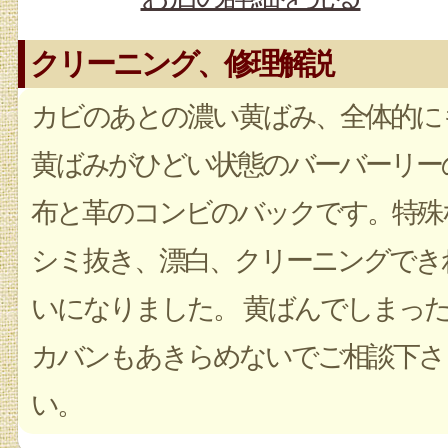
クリーニング、修理解説
カビのあとの濃い黄ばみ、全体的に
黄ばみがひどい状態のバーバーリー
布と革のコンビのバックです。特殊
シミ抜き、漂白、クリーニングでき
いになりました。 黄ばんでしまっ
カバンもあきらめないでご相談下さ
い。