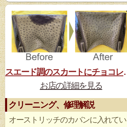
スエード調のス
お店の詳細を見る
クリーニング、修理解説
オーストリッチのカバンに入れてい