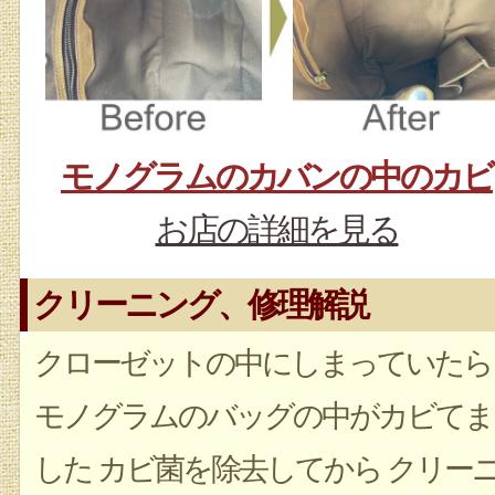
モノグラムのカバンの中のカビ
お店の詳細を見る
クリーニング、修理解説
クローゼットの中にしまっていたら
モノグラムのバッグの中がカビてま
した カビ菌を除去してから クリー