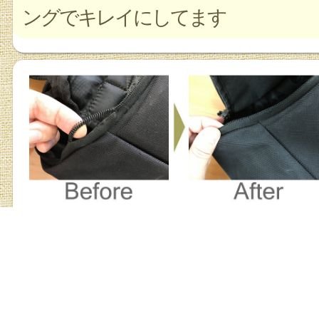
ングでキレイにしてます
カバン ファスナー破れ
お店の詳細を見る
クリーニング、修理解説