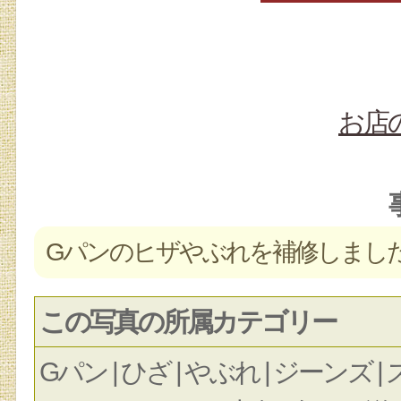
お店
Gパンのヒザやぶれを補修しまし
この写真の所属カテゴリー
Gパン | ひざ | やぶれ | ジーンズ |