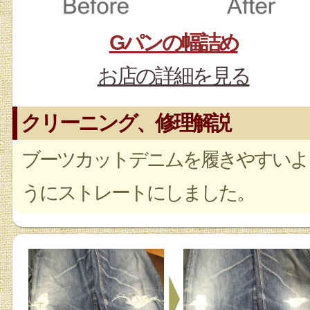
Gパンの幅詰め
お店の詳細を見る
クリーニング、修理解説
ブーツカットデニムを履きやすいよ
うにストレートにしました。