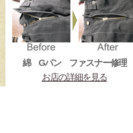
綿 Gパン ファスナー修理
お店の詳細を見る
クリーニング、修理解説
「お店の詳細を見る」から
お気軽にお問い合わせ下さい＊＾o