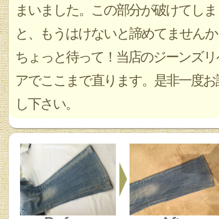
まいました。この部分が破けてしま
と、もうはけないと諦めてませんか
ちょっと待って！当店のジーンズリ
アでここまで直ります。是非一度お
し下さい。