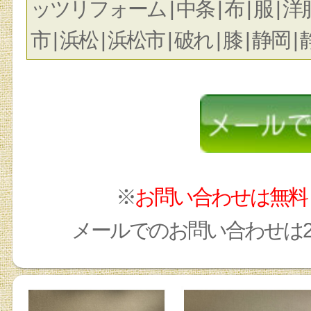
ッツリフォーム | 中条 | 布 | 服 | 
市 | 浜松 | 浜松市 | 破れ | 膝 | 静岡 |
※
お問い合わせは無料
メールでのお問い合わせは