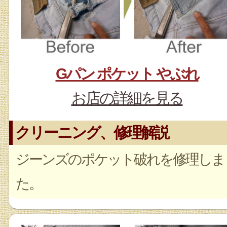
Gパン ポケット やぶれ
お店の詳細を見る
クリーニング、修理解説
ジーンズのポケット破れを修理しま
た。