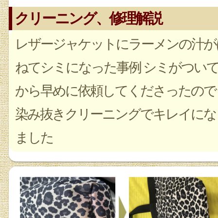
クリーニング、修理解説
レザージャケットにラーメンの汁が
ねてシミになった事例 シミがつい
から早めに依頼してくださったので
染み抜きクリーニングでキレイにな
ました