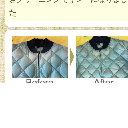
た
ダウンの色合せ
お店の詳細を見る