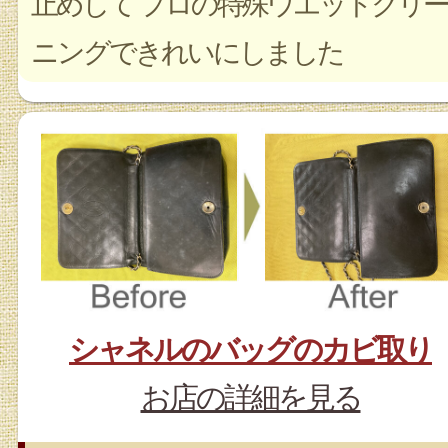
止めして プロの特殊ウエットクリー
ニングできれいにしました
シャネルのバッグのカビ取り
お店の詳細を見る