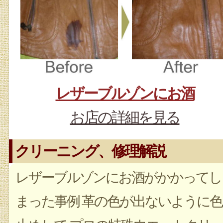
レザーブルゾンにお酒
お店の詳細を見る
クリーニング、修理解説
レザーブルゾンにお酒がかかってし
まった事例 革の色が出ないように色