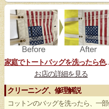
家庭でトートバッグ
お店の詳細を見る
クリーニング、修理解説
コットンのバッグを洗ったら、一部