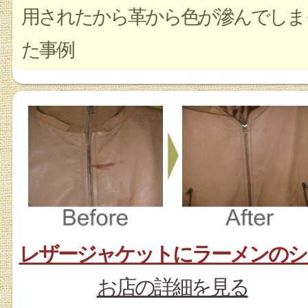
用されたから革から色が滲んでしま
た事例
レザージャケットにラーメンのシ
お店の詳細を見る