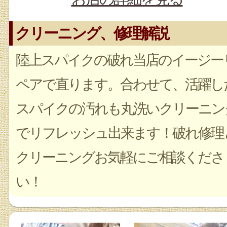
クリーニング、修理解説
陸上スパイクの破れ当店のイージー
ペアで直ります。合わせて、活躍し
スパイクの汚れも丸洗いクリーニン
でリフレッシュ出来ます！破れ修理
クリーニングお気軽にご相談くださ
い！