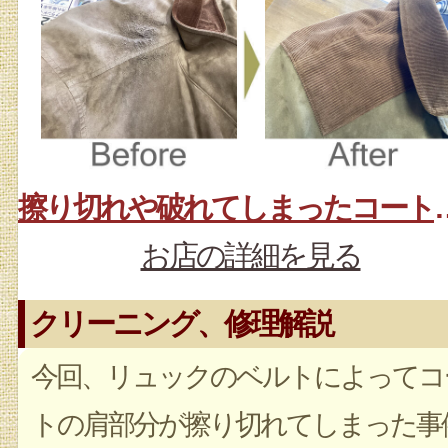
擦り切れや破れてし
お店の詳細を見る
クリーニング、修理解説
今回、リュックのベルトによってコ
トの肩部分が擦り切れてしまった事