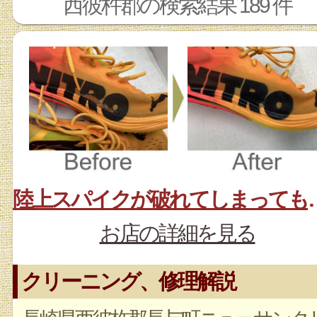
西彼杵郡の検索結果 189 件
陸上スパイクが破
お店の詳細を見る
クリーニング、修理解説