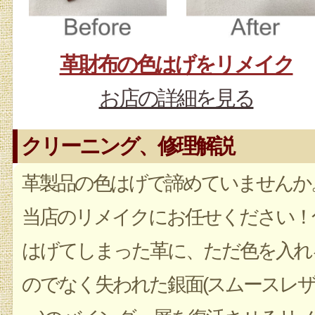
革財布の色はげをリメイク
お店の詳細を見る
クリーニング、修理解説
革製品の色はげで諦めていませんか
当店のリメイクにお任せください！
はげてしまった革に、ただ色を入れ
のでなく失われた銀面(スムースレ