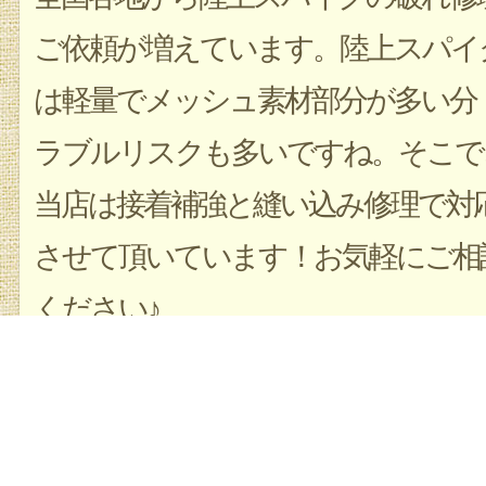
ご依頼が増えています。陸上スパイ
は軽量でメッシュ素材部分が多い分
ラブルリスクも多いですね。そこで
当店は接着補強と縫い込み修理で対
させて頂いています！お気軽にご相
ください♪