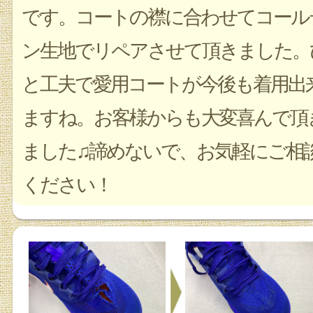
です。コートの襟に合わせてコール
ン生地でリペアさせて頂きました。
と工夫で愛用コートが今後も着用出
ますね。お客様からも大変喜んで頂
ました♫諦めないで、お気軽にご相
ください！