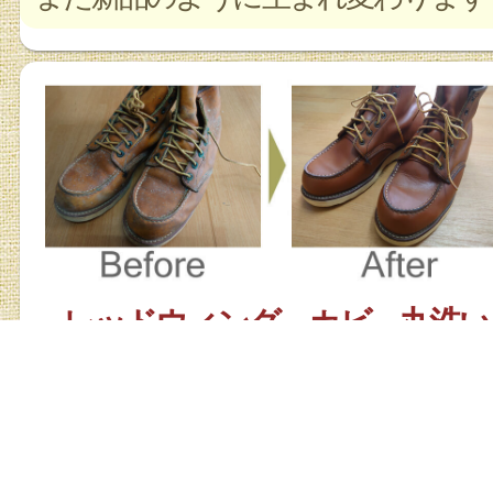
レッドウィング カビ 丸洗い
お店の詳細を見る
クリーニング、修理解説