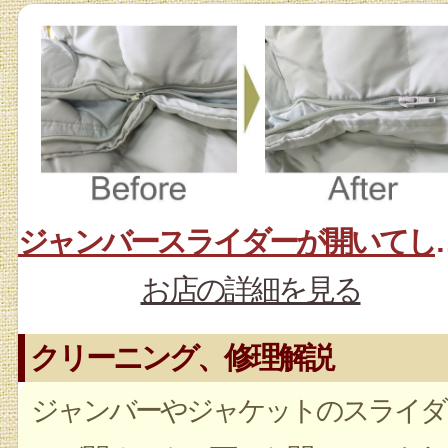
ジャンバースラ
お店の詳細を見る
クリーニング、修理解説
ジャンバーやジャケットのスライダ