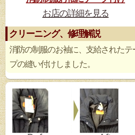
お店の詳細を見る
クリーニング、修理解説
消防の制服のお袖に、支給されたテ
プの縫い付けしました。