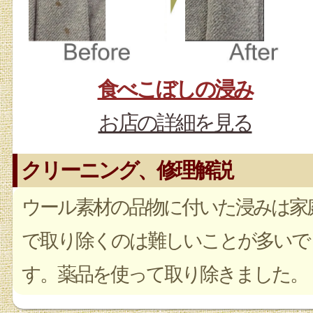
食べこぼしの浸み
お店の詳細を見る
クリーニング、修理解説
ウール素材の品物に付いた浸みは家
で取り除くのは難しいことが多いで
す。薬品を使って取り除きました。