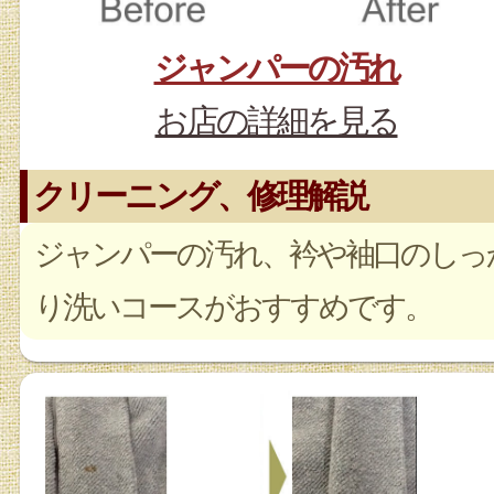
ジャンパーの汚れ
お店の詳細を見る
クリーニング、修理解説
ジャンパーの汚れ、衿や袖口のしっ
り洗いコースがおすすめです。