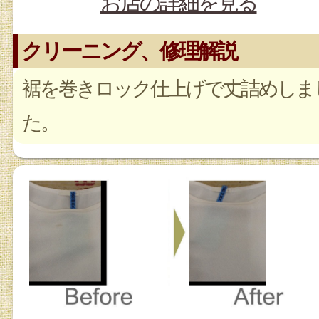
お店の詳細を見る
クリーニング、修理解説
裾を巻きロック仕上げで丈詰めしま
た。