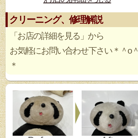
クリーニング、修理解説
「お店の詳細を見る」から
お気軽にお問い合わせ下さい＊＾o
＊