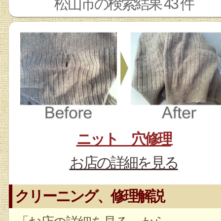
松山市の検索結果 43 件
ニット 穴修理
お店の詳細を見る
クリーニング、修理解説