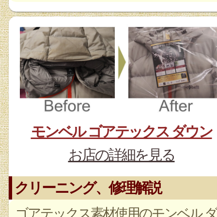
モンベル ゴアテックス ダウン
お店の詳細を見る
クリーニング、修理解説
ゴアテックス素材使用のモンベル ダ