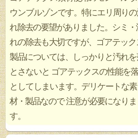
ウンブルゾンです。特にエリ周りの
れ除去の要望がありました。シミ・
れの除去も大切ですが、ゴアテック
製品については、しっかりと汚れを
とさないと ゴアテックスの性能を
としてしまいます。デリケートな素
材・製品なので 注意が必要になりま
す。