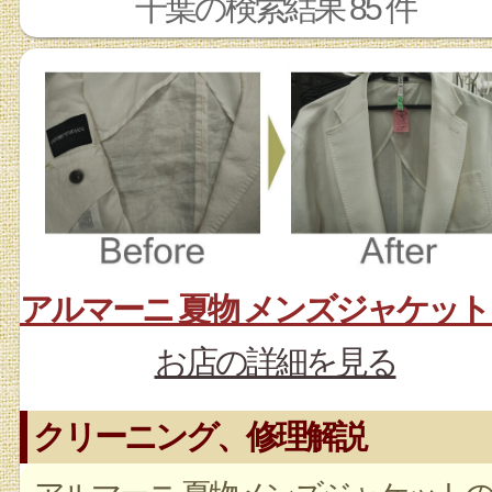
千葉の検索結果 85 件
お店の詳細を見る
クリーニング、修理解説