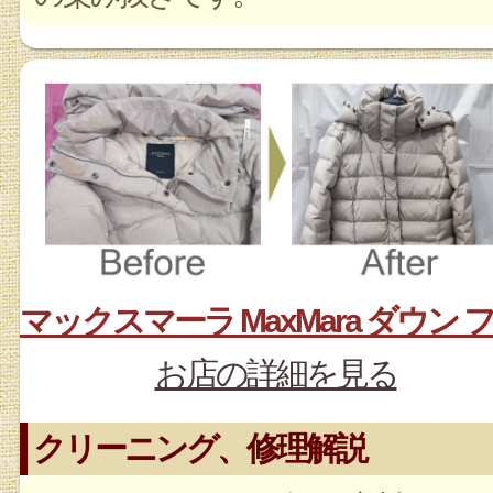
お店の詳細を見る
クリーニング、修理解説