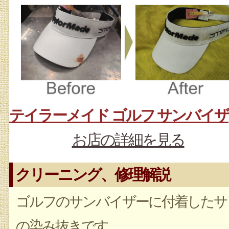
お店の詳細を見る
クリーニング、修理解説
ゴルフのサンバイザーに付着したサ
の染み抜きです。