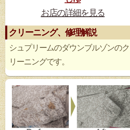
お店の詳細を見る
クリーニング、修理解説
シュプリームのダウンブルゾンのク
リーニングです。