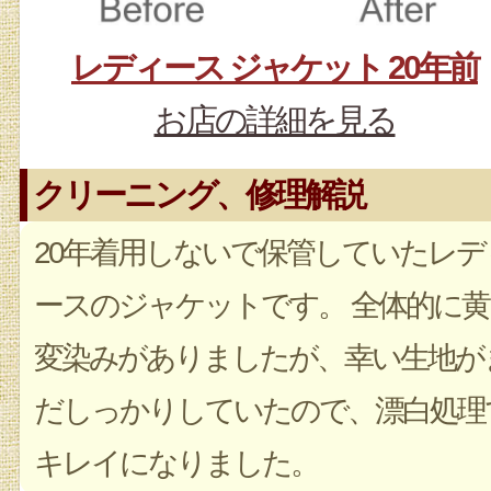
レディース ジャケット 20年前
お店の詳細を見る
クリーニング、修理解説
20年着用しないで保管していたレデ
ースのジャケットです。 全体的に黄
変染みがありましたが、幸い生地が
だしっかりしていたので、漂白処理
キレイになりました。