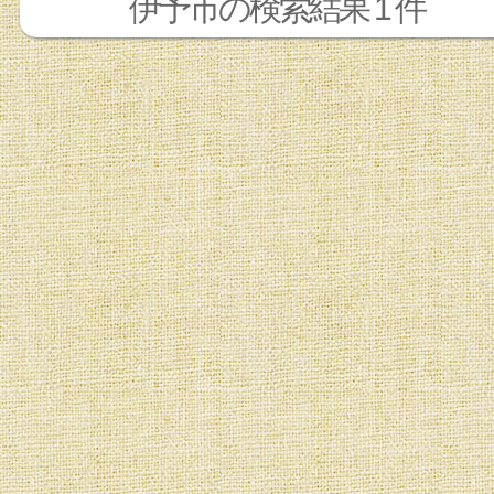
伊予市の検索結果 1 件