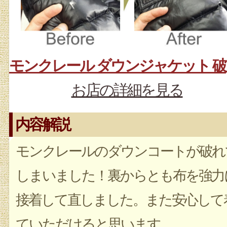
モ
お店の詳細を見る
内容解説
モンクレールのダウンコートが破れ
しまいました！裏からとも布を強力
接着して直しました。また安心して
ていただけると思います。