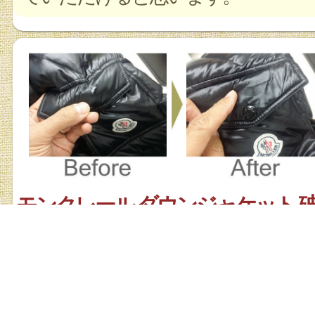
モンクレール ダウンジャケット 
お店の詳細を見る
内容解説