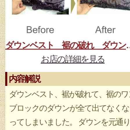
ダウンベスト 裾
お店の詳細を見る
内容解説
ダウンベスト、裾が破れて、裾のワ
ブロックのダウンが全て出てなくな
ってしまいました。 ダウンを元通