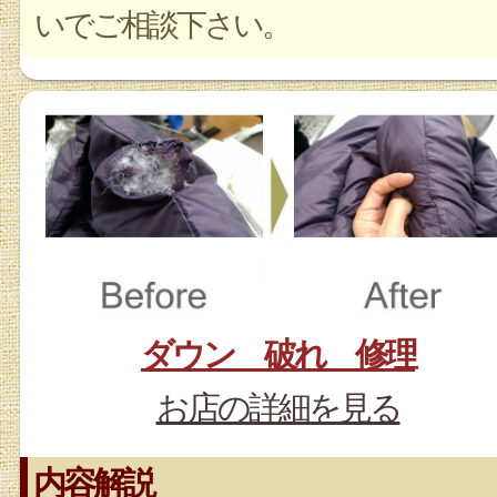
いでご相談下さい。
ダウン 破れ 修理
お店の詳細を見る
内容解説