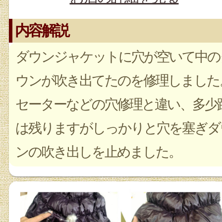
内容解説
ダウンジャケットに穴が空いて中の
ウンが吹き出てたのを修理しました
セーターなどの穴修理と違い、多少
は残りますがしっかりと穴を塞ぎダ
ンの吹き出しを止めました。