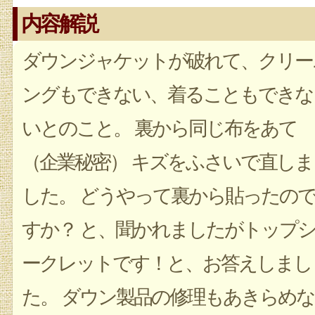
内容解説
ダウンジャケットが破れて、クリー
ングもできない、着ることもできな
いとのこと。 裏から同じ布をあて
（企業秘密） キズをふさいで直しま
した。 どうやって裏から貼ったの
すか？ と、聞かれましたがトップ
ークレットです！と、お答えしまし
た。 ダウン製品の修理もあきらめな