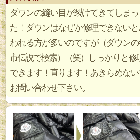
ダウンの縫い目が裂けてきてしまっ
た！ダウンはなぜか修理できないと
われる方が多いのですが（ダウンの
市伝説で検索）（笑）しっかりと修
できます！直ります！あきらめない
お問い合わせ下さい。